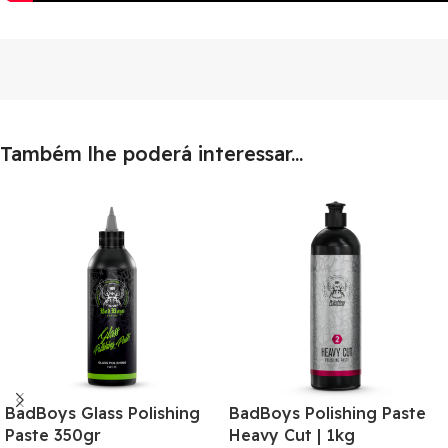
Também lhe poderá interessar...
BadBoys Glass Polishing
BadBoys Polishing Paste
Paste 350gr
Heavy Cut | 1kg