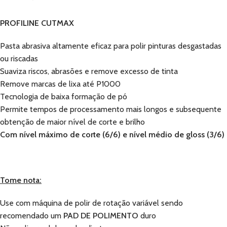
PROFILINE CUTMAX
Pasta abrasiva altamente eficaz para polir pinturas desgastadas
ou riscadas
Suaviza riscos, abrasões e remove excesso de tinta
Remove marcas de lixa até P1000
Tecnologia de baixa formação de pó
Permite tempos de processamento mais longos e subsequente
obtenção de maior nível de corte e brilho
Com nível máximo de corte (6/6) e nível médio de gloss (3/6)
Tome nota:
Use com máquina de polir de rotação variável sendo
recomendado um
PAD DE POLIMENTO
duro