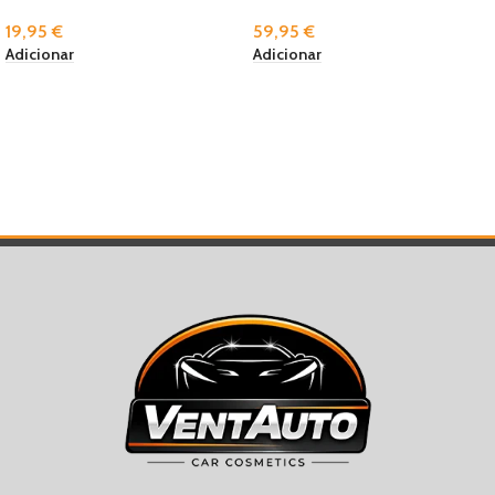
19,95
€
59,95
€
Adicionar
Adicionar