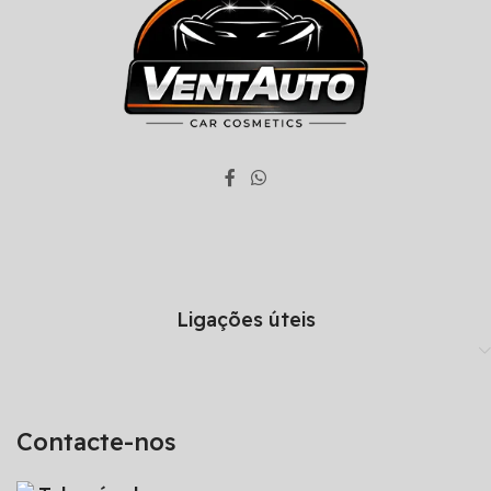
Ligações úteis
Contacte-nos