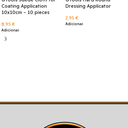
Coating Application
Dressing Applicator
10x10cm – 10 pieces
2,95
€
Adicionar
8,95
€
Adicionar