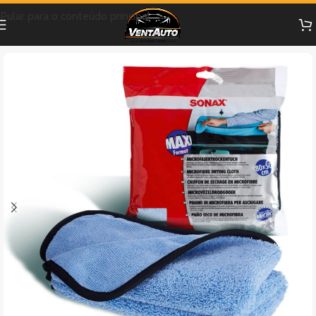
Pular para o conteúdo principal