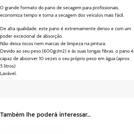
O grande formato do pano de secagem para profissionais,
economiza tempo e torna a secagem dos veículos mais fácil.
De alta qualidade, este pano é extremamente denso e com um
poder excecional de absorção.
Não deixa riscos nem marcas de limpeza na pintura.
Devido ao seu peso (600gr/m2) e ás suas longas fibras, o pano é
capaz de absorver 10 vezes o seu próprio peso em água (aprox.
5 litros)
Lavável.
Também lhe poderá interessar...