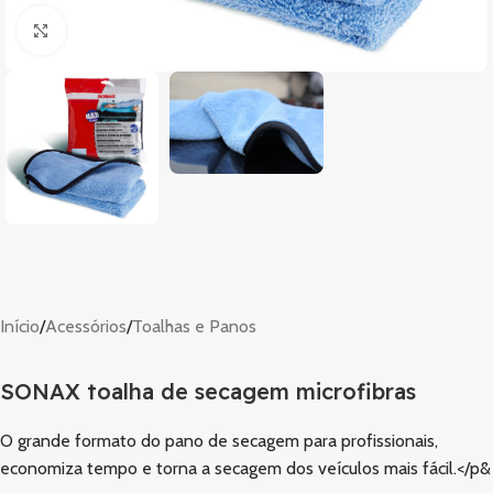
Clique para ampliar
Início
/
Acessórios
/
Toalhas e Panos
SONAX toalha de secagem microfibras
O grande formato do pano de secagem para profissionais,
economiza tempo e torna a secagem dos veículos mais fácil.</p&