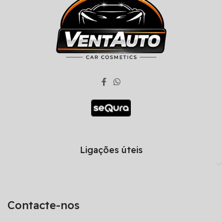
Ligações úteis
Contacte-nos