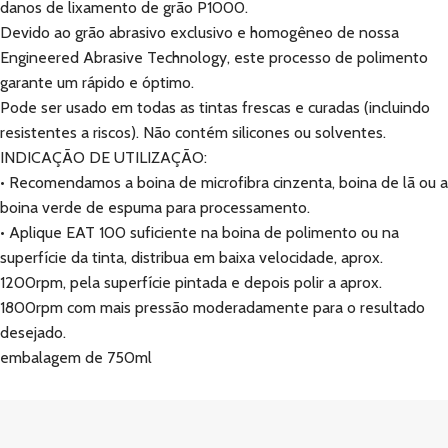
danos de lixamento de grão P1000.
Devido ao grão abrasivo exclusivo e homogêneo de nossa
Engineered Abrasive Technology, este processo de polimento
garante um rápido e óptimo.
Pode ser usado em todas as tintas frescas e curadas (incluindo
resistentes a riscos). Não contém silicones ou solventes.
INDICAÇÃO DE UTILIZAÇÃO:
• Recomendamos a boina de microfibra cinzenta, boina de lã ou a
boina verde de espuma para processamento.
• Aplique EAT 100 suficiente na boina de polimento ou na
superfície da tinta, distribua em baixa velocidade, aprox.
1200rpm, pela superfície pintada e depois polir a aprox.
1800rpm com mais pressão moderadamente para o resultado
desejado.
embalagem de 750ml