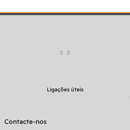
Ligações úteis
Contacte-nos