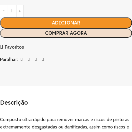
ADICIONAR
COMPRAR AGORA
Favoritos
Partilhar:
Descrição
Composto ultrarrápido para remover marcas e riscos de pinturas
extremamente desgastadas ou danificadas, assim como riscos e