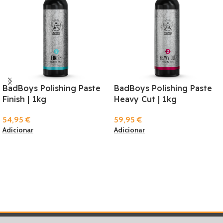
BadBoys Polishing Paste
BadBoys Polishing Paste
Finish | 1kg
Heavy Cut | 1kg
54,95
€
59,95
€
Adicionar
Adicionar