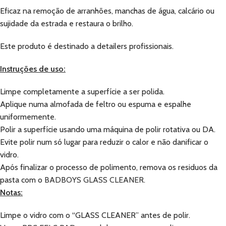
Eficaz na remoção de arranhões, manchas de água, calcário ou
sujidade da estrada e restaura o brilho.
Este produto é destinado a detailers profissionais.
Instruções de uso:
Limpe completamente a superfície a ser polida.
Aplique numa almofada de feltro ou espuma e espalhe
uniformemente.
Polir a superfície usando uma máquina de polir rotativa ou DA.
Evite polir num só lugar para reduzir o calor e não danificar o
vidro.
Após finalizar o processo de polimento, remova os residuos da
pasta com o
BADBOYS GLASS CLEANER
.
Notas:
Limpe o vidro com o “GLASS CLEANER” antes de polir.