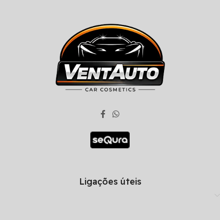
Ligações úteis