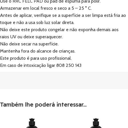
Use o
RRC FELC PAD
ou pad de espuma para polir.
Armazenar em local fresco e seco a 5 – 25 ° C.
Antes de aplicar, verifique se a superfície a ser limpa está fria ao
toque e não a usa sob luz solar direta.
Não deixe este produto congelar e não exponha demais aos
raios UV ou deixe superaquecer.
Não deixe secar na superfície.
Mantenha fora do alcance de crianças.
Este produto é para uso profissional.
Em caso de intoxicação ligar 808 250 143
Também lhe poderá interessar...