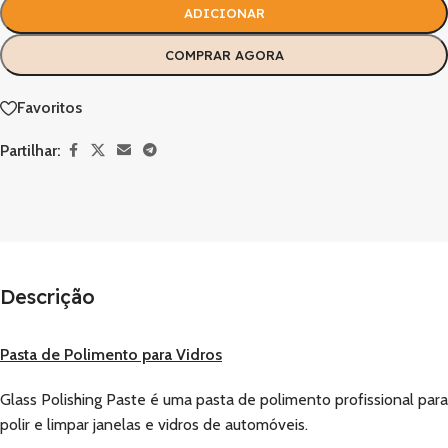
ADICIONAR
COMPRAR AGORA
Favoritos
Partilhar:
Descrição
Pasta de Polimento para Vidros
Glass Polishing Paste é uma pasta de polimento profissional para
polir e limpar janelas e vidros de automóveis.