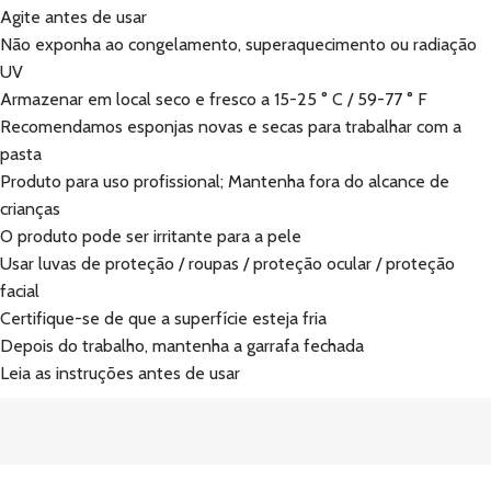
Agite antes de usar
Não exponha ao congelamento, superaquecimento ou radiação
UV
Armazenar em local seco e fresco a 15-25 ° C / 59-77 ° F
Recomendamos esponjas novas e secas para trabalhar com a
pasta
Produto para uso profissional; Mantenha fora do alcance de
crianças
O produto pode ser irritante para a pele
Usar luvas de proteção / roupas / proteção ocular / proteção
facial
Certifique-se de que a superfície esteja fria
Depois do trabalho, mantenha a garrafa fechada
Leia as instruções antes de usar