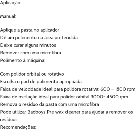
Aplicação:
Manual:
Aplique a pasta no aplicador
Dê um polimento na área pretendida
Deixe curar alguns minutos
Remover com uma microfibra
Polimento à máquina:
Com polidor orbital ou rotativo
Escolha o pad de polimento apropriada
Faixa de velocidade ideal para polidora rotativa: 600 – 1800 rpm
Faixa de oscilação ideal para polidor orbital 3000- 4500 rpm
Remova o resíduo da pasta com uma microfibra
Pode utilizar Badboys Pre wax cleaner para ajudar a remover os
resíduos
Recomendações: