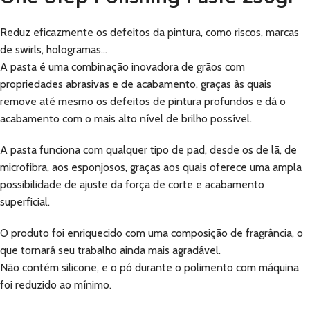
Reduz eficazmente os defeitos da pintura, como riscos, marcas
de swirls, hologramas…
A pasta é uma combinação inovadora de grãos com
propriedades abrasivas e de acabamento, graças às quais
remove até mesmo os defeitos de pintura profundos e dá o
acabamento com o mais alto nível de brilho possível.
A pasta funciona com qualquer tipo de pad, desde os de lã, de
microfibra, aos esponjosos, graças aos quais oferece uma ampla
possibilidade de ajuste da força de corte e acabamento
superficial.
O produto foi enriquecido com uma composição de fragrância, o
que tornará seu trabalho ainda mais agradável.
Não contém silicone, e o pó durante o polimento com máquina
foi reduzido ao mínimo.