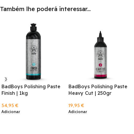
Também lhe poderá interessar...
BadBoys Polishing Paste
BadBoys Polishing Paste
Finish | 1kg
Heavy Cut | 250gr
54,95
€
19,95
€
Adicionar
Adicionar