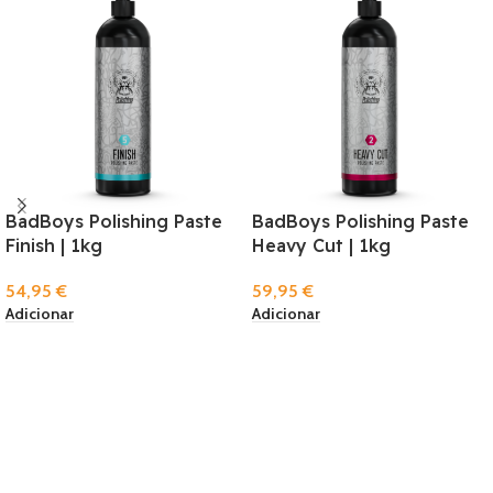
BadBoys Polishing Paste
BadBoys Polishing Paste
Finish | 1kg
Heavy Cut | 1kg
54,95
€
59,95
€
Adicionar
Adicionar