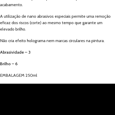
acabamento.
A utilização de nano abrasivos especiais permite uma remoção
eficaz dos riscos (corte) ao mesmo tempo que garante um
elevado brilho.
Não cria efeito holograma nem marcas circulares na pintura.
Abrasividade – 3
Brilho – 6
EMBALAGEM 250ml