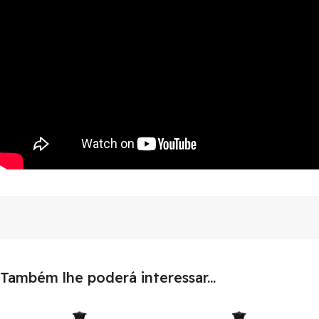
Também lhe poderá interessar...