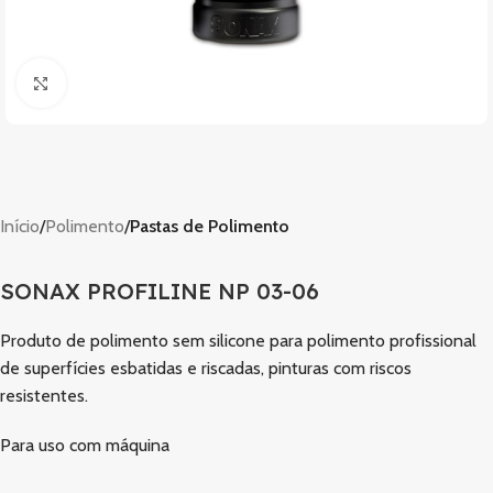
Clique para ampliar
Início
Polimento
Pastas de Polimento
SONAX PROFILINE NP 03-06
Produto de polimento sem silicone para polimento profissional
de superfícies esbatidas e riscadas, pinturas com riscos
resistentes.
Para uso com máquina