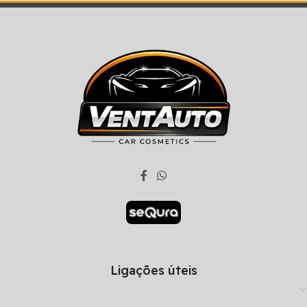
Ligações úteis