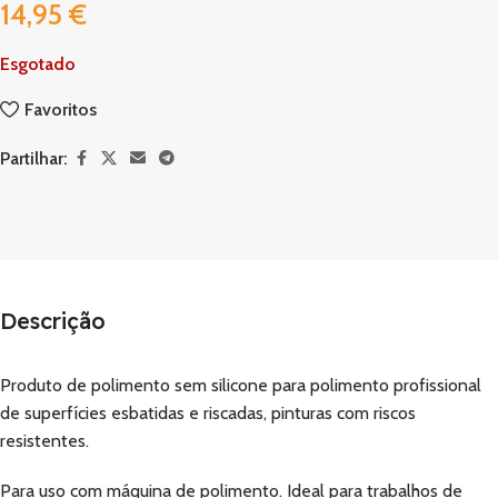
14,95
€
Esgotado
Favoritos
Partilhar:
Descrição
Produto de polimento sem silicone para polimento profissional
de superfícies esbatidas e riscadas, pinturas com riscos
resistentes.
Para uso com máquina de polimento. Ideal para trabalhos de