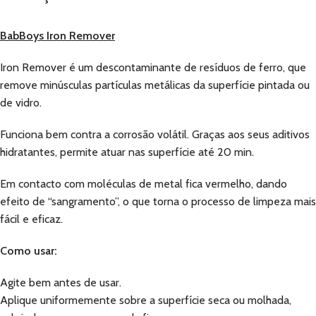
BabBoys Iron Remover
Iron Remover é um descontaminante de resíduos de ferro, que
remove minúsculas partículas metálicas da superfície pintada ou
de vidro.
Funciona bem contra a corrosão volátil. Graças aos seus aditivos
hidratantes, permite atuar nas superfície até 20 min.
Em contacto com moléculas de metal fica vermelho, dando
efeito de “sangramento”, o que torna o processo de limpeza mais
fácil e eficaz.
Como usar:
Agite bem antes de usar.
Aplique uniformemente sobre a superfície seca ou molhada,