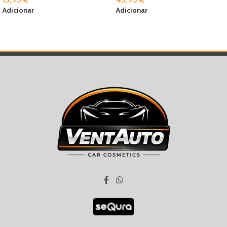
Adicionar
Adicionar