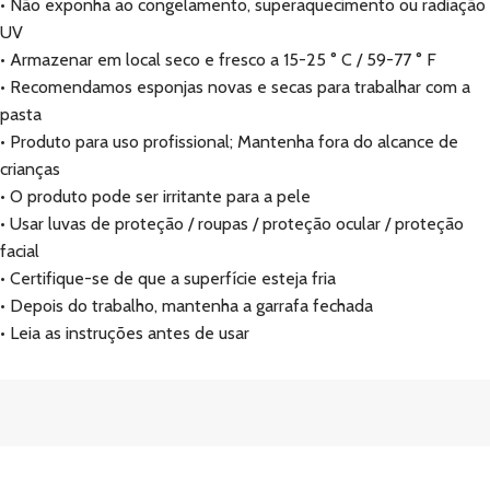
• Não exponha ao congelamento, superaquecimento ou radiação
UV
• Armazenar em local seco e fresco a 15-25 ° C / 59-77 ° F
• Recomendamos esponjas novas e secas para trabalhar com a
pasta
• Produto para uso profissional; Mantenha fora do alcance de
crianças
• O produto pode ser irritante para a pele
• Usar luvas de proteção / roupas / proteção ocular / proteção
facial
• Certifique-se de que a superfície esteja fria
• Depois do trabalho, mantenha a garrafa fechada
• Leia as instruções antes de usar