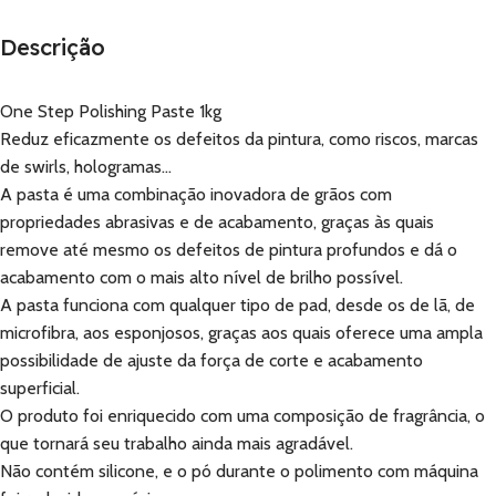
Descrição
One Step Polishing Paste 1kg
Reduz eficazmente os defeitos da pintura, como riscos, marcas
de swirls, hologramas…
A pasta é uma combinação inovadora de grãos com
propriedades abrasivas e de acabamento, graças às quais
remove até mesmo os defeitos de pintura profundos e dá o
acabamento com o mais alto nível de brilho possível.
A pasta funciona com qualquer tipo de pad, desde os de lã, de
microfibra, aos esponjosos, graças aos quais oferece uma ampla
possibilidade de ajuste da força de corte e acabamento
superficial.
O produto foi enriquecido com uma composição de fragrância, o
que tornará seu trabalho ainda mais agradável.
Não contém silicone, e o pó durante o polimento com máquina