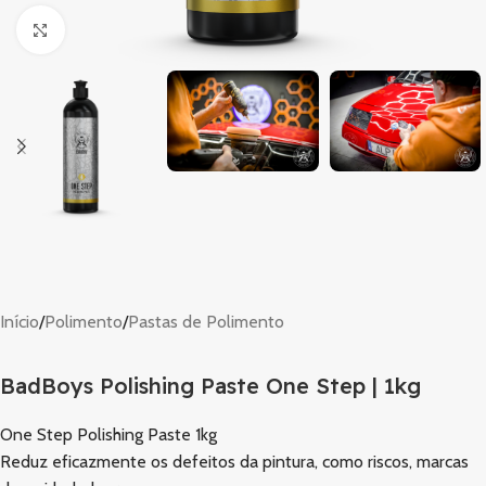
Clique para ampliar
Início
/
Polimento
/
Pastas de Polimento
BadBoys Polishing Paste One Step | 1kg
One Step Polishing Paste 1kg
Reduz eficazmente os defeitos da pintura, como riscos, marcas