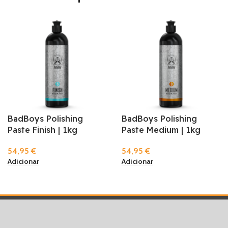
BadBoys Polishing
BadBoys Polishing
Paste Finish | 1kg
Paste Medium | 1kg
54,95
€
54,95
€
Adicionar
Adicionar