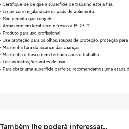
• Certifique-se de que a superfície de trabalho esteja fria.
• Limpe com regularidade os pads de polimento.
• Não permita que congele .
• Armazene em local seco e fresco a 15-25 ℃.
• Produto para uso profissional.
• Use proteção para os olhos, roupas de proteção, proteção para 
• Mantenha fora do alcance das crianças.
• Mantenha o frasco bem fechado após o trabalho.
• Leia as instruções antes de usar.
• Para obter uma superfície perfeita, recomendamos uma etapa d
Também lhe poderá interessar...