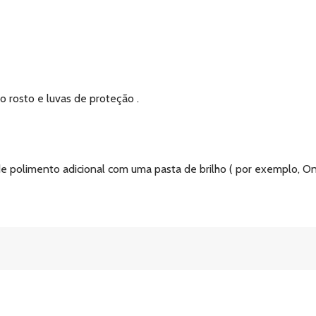
o rosto e luvas de proteção .
e polimento adicional com uma pasta de brilho ( por exemplo, On