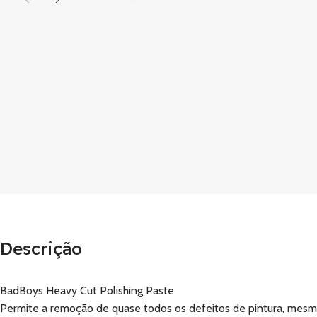
Descrição
BadBoys Heavy Cut Polishing Paste
Permite a remoção de quase todos os defeitos de pintura, mesmo 