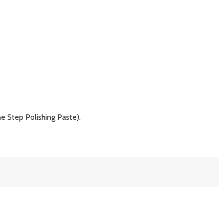
e Step Polishing Paste).