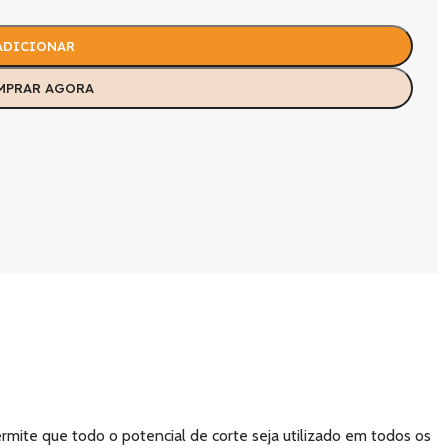
ADICIONAR
MPRAR AGORA
rmite que todo o potencial de corte seja utilizado em todos os