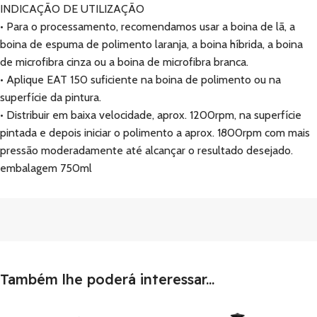
INDICAÇÃO DE UTILIZAÇÃO
• Para o processamento, recomendamos usar a boina de lã, a
boina de espuma de polimento laranja, a boina híbrida, a boina
de microfibra cinza ou a boina de microfibra branca.
• Aplique EAT 150 suficiente na boina de polimento ou na
superfície da pintura.
• Distribuir em baixa velocidade, aprox. 1200rpm, na superfície
pintada e depois iniciar o polimento a aprox. 1800rpm com mais
pressão moderadamente até alcançar o resultado desejado.
embalagem 750ml
Também lhe poderá interessar...