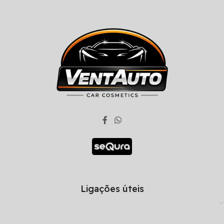
Ligações úteis