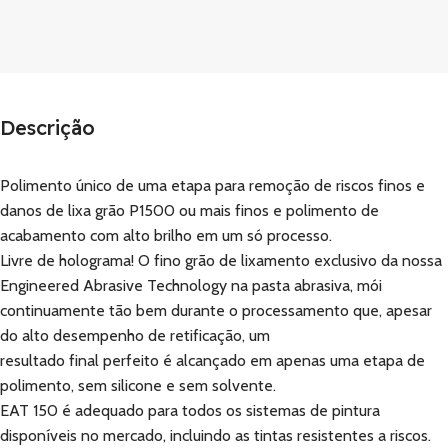
Descrição
Polimento único de uma etapa para remoção de riscos finos e
danos de lixa grão P1500 ou mais finos e polimento de
acabamento com alto brilho em um só processo.
Livre de holograma! O fino grão de lixamento exclusivo da nossa
Engineered Abrasive Technology na pasta abrasiva, mói
continuamente tão bem durante o processamento que, apesar
do alto desempenho de retificação, um
resultado final perfeito é alcançado em apenas uma etapa de
polimento, sem silicone e sem solvente.
EAT 150 é adequado para todos os sistemas de pintura
disponíveis no mercado, incluindo as tintas resistentes a riscos.