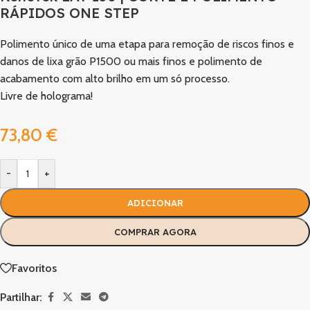
RÁPIDOS ONE STEP
Polimento único de uma etapa para remoção de riscos finos e
danos de lixa grão P1500 ou mais finos e polimento de
acabamento com alto brilho em um só processo.
Livre de holograma!
73,80
€
-
+
ADICIONAR
COMPRAR AGORA
Favoritos
Partilhar: