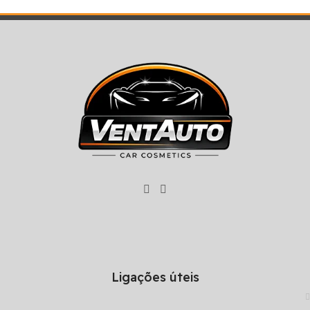
Ligações úteis