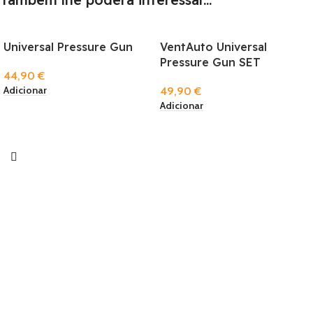
Universal Pressure Gun
VentAuto Universal
Pressure Gun SET
44,90
€
Adicionar
49,90
€
Adicionar