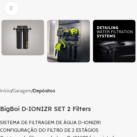
Clique para ampliar
Início
Garagem
Depósitos
BigBoi D-IONIZR SET 2 Filters
SISTEMA DE FILTRAGEM DE ÁGUA D-IONIZR1
CONFIGURAÇÃO DO FILTRO DE 2 ESTÁGIOS