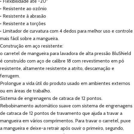
• Flexibilidade até -20°
• Resistente ao ozônio
• Resistente à abrasão
• Resistente a torções
• Limitador de curvatura com 4 dedos para melhor uso e controle
mais fácil sobre a mangueira.
Construção em aço resistente:
o carretel de mangueira para lavadora de alta pressão BluShield
é construído com aço de calibre 18 com revestimento em pó
resistente, altamente resistente a atrito, descamação e
ferrugem.
Prolongue a vida útil do produto usado em ambientes externos
ou em áreas de trabalho.
Sistema de engrenagens de catraca de 12 pontos.
Rebobinamento automático suave com sistema de engrenagens
de catraca de 12 pontos de travamento que ajuda a travar a
mangueira em vários comprimentos. Para travar o carretel, puxe
a mangueira e deixe-a retrair após ouvir o primeiro, segundo,