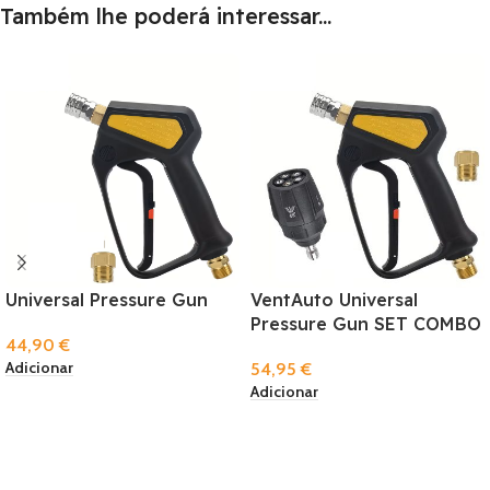
Também lhe poderá interessar...
Universal Pressure Gun
VentAuto Universal
Pressure Gun SET COMBO
44,90
€
Adicionar
54,95
€
Adicionar