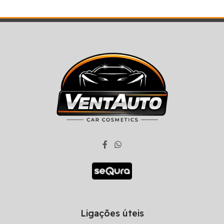
Ligações úteis