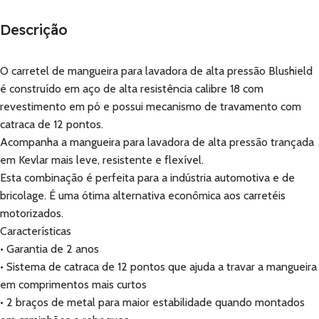
Descrição
O carretel de mangueira para lavadora de alta pressão Blushield
é construído em aço de alta resistência calibre 18 com
revestimento em pó e possui mecanismo de travamento com
catraca de 12 pontos.
Acompanha a mangueira para lavadora de alta pressão trançada
em Kevlar mais leve, resistente e flexível.
Esta combinação é perfeita para a indústria automotiva e de
bricolage. É uma ótima alternativa econômica aos carretéis
motorizados.
Características
• Garantia de 2 anos
• Sistema de catraca de 12 pontos que ajuda a travar a mangueira
em comprimentos mais curtos
• 2 braços de metal para maior estabilidade quando montados