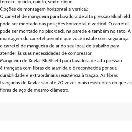
terceiro, quarto, quinto, sexto clique.
Opções de montagem horizontal e vertical:
O carretel de mangueira para lavadora de alta pressão BluShield
pode ser montado nas posições horizontal e vertical. O carretel
pode ser montado no piso/deck, na parede e também no teto. A
montagem do carretel permite que você instale com segurança
o carretel de mangueira de ar do seu local de trabalho para
atender às suas necessidades de compressor.
Mangueira de Kevlar BluShield para lavadora de alta pressão
é trançada com fibras de aramida e é reconhecida por sua
durabilidade e extraordinária resistência à tração. As fibras
trançadas de Kevlar são até 20 vezes mais resistentes do que as
fibras de aço de mesmo diâmetro.