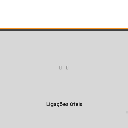
Ligações úteis