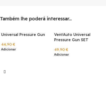
Também lhe poderá interessar...
Universal Pressure Gun
VentAuto Universal
Pressure Gun SET
44,90
€
Adicionar
49,90
€
Adicionar