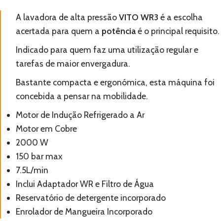
A lavadora de alta pressão
VITO WR3
é a escolha
acertada para quem a
potência
é o principal requisito.
Indicado para quem faz uma utilização regular e
tarefas de maior envergadura.
Bastante compacta e ergonómica, esta máquina foi
concebida a pensar na mobilidade.
Motor de Indução Refrigerado a Ar
Motor em Cobre
2000 W
150 bar max
7.5L/min
Inclui Adaptador WR e Filtro de Água
Reservatório de detergente incorporado
Enrolador de Mangueira Incorporado