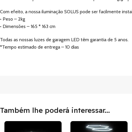
Com efeito, a nossa iluminação SOLUS pode ser facilmente insta
• Peso – 2kg
• Dimensões – 165 * 163 cm
Todas as nossas luzes de garagem LED têm garantia de 5 anos.
*Tempo estimado de entrega – 10 dias
Também lhe poderá interessar...