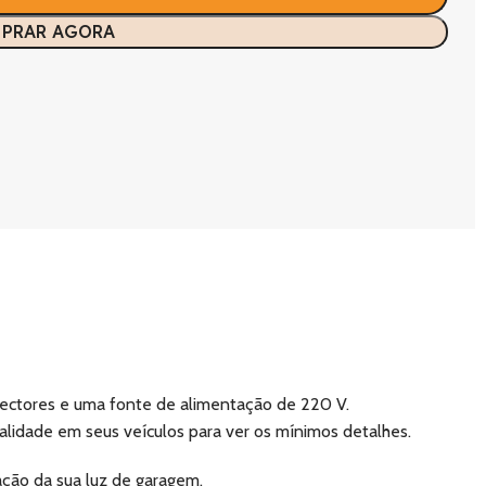
PRAR AGORA
ectores e uma fonte de alimentação de 220 V.
lidade em seus veículos para ver os mínimos detalhes.
ação da sua luz de garagem.