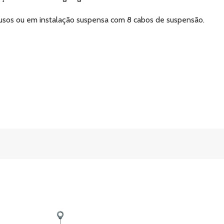
fusos ou em instalação suspensa com 8 cabos de suspensão.