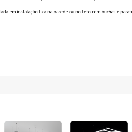
lada em instalação fixa na parede ou no teto com buchas e para