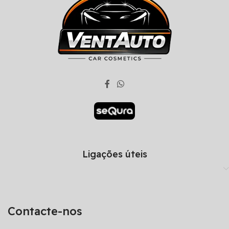
Ligações úteis
Contacte-nos