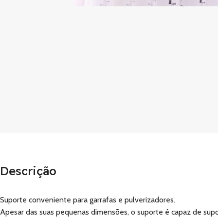
Descrição
Suporte conveniente para garrafas e pulverizadores.
Apesar das suas pequenas dimensões, o suporte é capaz de suport