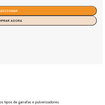
ADICIONAR
MPRAR AGORA
s tipos de garrafas e pulverizadores.