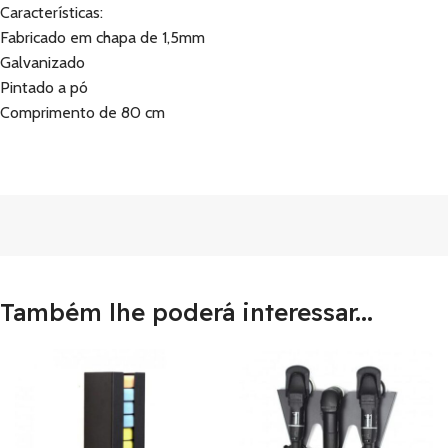
Características:
Fabricado em chapa de 1,5mm
Galvanizado
Pintado a pó
Comprimento de 80 cm
Também lhe poderá interessar...