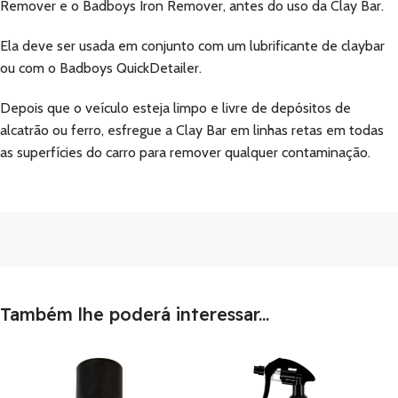
Remover e o Badboys Iron Remover, antes do uso da Clay Bar.
Ela deve ser usada em conjunto com um lubrificante de claybar
ou com o Badboys QuickDetailer.
Depois que o veículo esteja limpo e livre de depósitos de
alcatrão ou ferro, esfregue a Clay Bar em linhas retas em todas
as superfícies do carro para remover qualquer contaminação.
Também lhe poderá interessar...