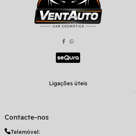
Ligações úteis
Contacte-nos
Telemóvel: