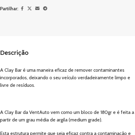
Partilhar:
Descrição
A Clay Bar é uma maneira eficaz de remover contaminantes
incorporados, deixando o seu veículo verdadeiramente limpo e
livre de resíduos.
A Clay Bar da VentAuto vem como um bloco de 180gr e é feita a
partir de um grau média de argila (medium grade).
Esta estrutura permite que seja eficaz contra a contaminação e