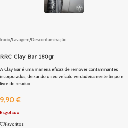
Início
/
Lavagem
/
Descontaminação
RRC Clay Bar 180gr
A Clay Bar é uma maneira eficaz de remover contaminantes
incorporados, deixando o seu veículo verdadeiramente limpo e
livre de resíduo
9,90
€
Esgotado
Favoritos