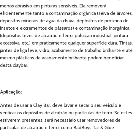
menos abrasivo em pinturas sensíveis. Ela removerá
eficientemente tanto a contaminação orgânica (seiva de árvores,
depósitos minerais de água da chuva, depósitos de proteína de
insetos e excrementos de pássaros) e contaminação inorgânica
(depósitos leves de alcatrão e ferro, poluição industrial, pintura
excessiva, etc.) em praticamente qualquer superfície dura. Tintas,
jantes de liga leve, vidro, acabamento de trabalho brilhante e até
mesmo plásticos de acabamento brilhante podem beneficiar
desta claybar.
Aplicação:
Antes de usar a Clay Bar, deve lavar e secar o seu veículo e
verificar os depósitos de alcatrão ou partículas de ferro. Se estes
estiverem presentes, será necessário usar removedores de
partículas de alcatrão e ferro, como BadBoys Tar & Glue