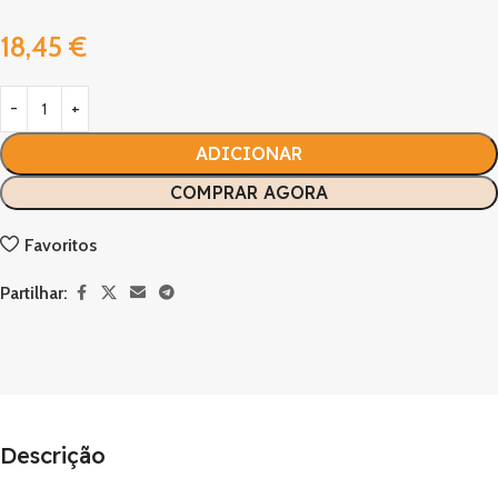
18,45
€
ADICIONAR
COMPRAR AGORA
Favoritos
Partilhar:
Descrição