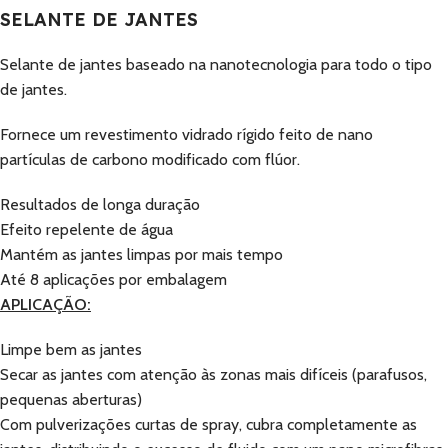
SELANTE DE JANTES
Selante de jantes baseado na nanotecnologia para todo o tipo
de jantes.
Fornece um revestimento vidrado rígido feito de nano
partículas de carbono modificado com flúor.
Resultados de longa duração
Efeito repelente de água
Mantém as jantes limpas por mais tempo
Até 8 aplicações por embalagem
APLICAÇÃO:
Limpe bem as jantes
Secar as jantes com atenção às zonas mais difíceis (parafusos,
pequenas aberturas)
Com pulverizações curtas de spray, cubra completamente as