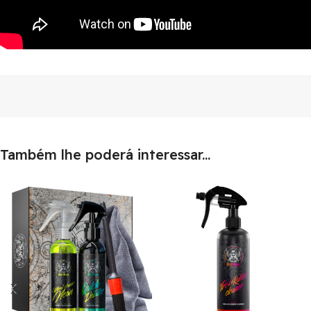
Também lhe poderá interessar...