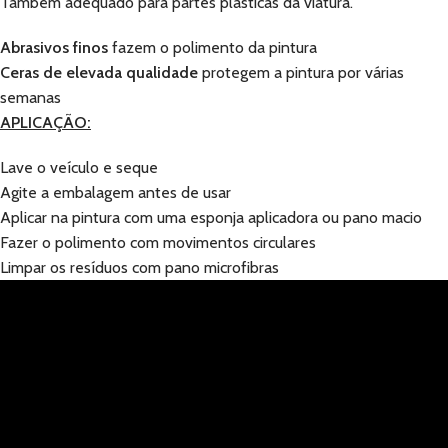
Também adequado para partes plasticas da viatura.
Abrasivos finos
fazem o polimento da pintura
Ceras de elevada qualidade
protegem a pintura por várias
semanas
APLICAÇÃO:
Lave o veículo e seque
Agite a embalagem antes de usar
Aplicar na pintura com uma esponja aplicadora ou pano macio
Fazer o polimento com movimentos circulares
Limpar os resíduos com pano microfibras