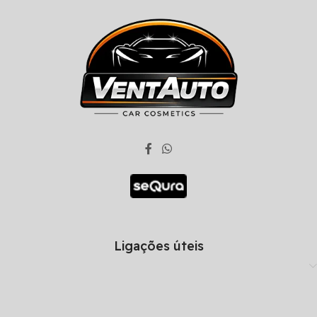
Ligações úteis