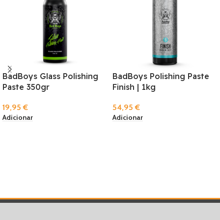
BadBoys Glass Polishing
BadBoys Polishing Paste
Paste 350gr
Finish | 1kg
19,95
€
54,95
€
Adicionar
Adicionar