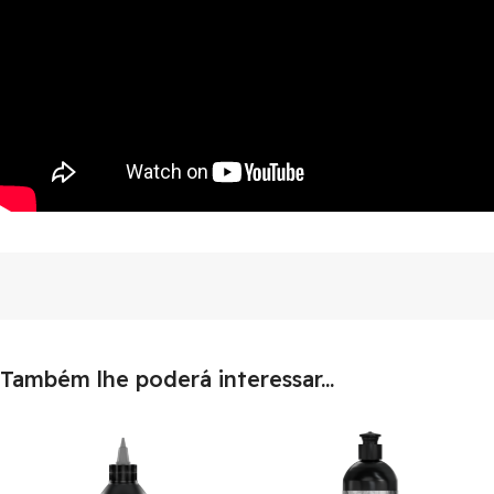
Também lhe poderá interessar...