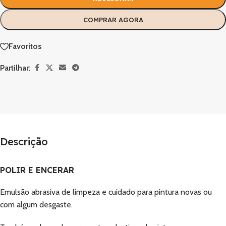
COMPRAR AGORA
Favoritos
Partilhar:
Descrição
POLIR E ENCERAR
Emulsão abrasiva de limpeza e cuidado para pintura novas ou
com algum desgaste.